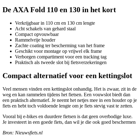
De AXA Fold 110 en 130 in het kort
Verkrijgbaar in 110 cm en 130 cm lengte
Acht schakels van gehard staal
Compact opvouwbaar
Rammelvrije houder
Zachte coating ter bescherming van het frame
Geschikt voor montage op vrijwel elk frame
Verborgen compartiment voor een tracking tag
Praktisch als tweede slot bij fietsverzekeringen
Compact alternatief voor een kettingslot
Veel mensen vinden een kettingslot onhandig. Het is zwaar, zit in de
weg en kan rammelen tijdens het fietsen. Een vouwslot biedt dan
een praktisch alternatief. Je neemt het netjes mee in een houder op je
fiets en hebt toch voldoende lengte om je fiets stevig vast te zetten.
Vooral bij e-bikes en duurdere fietsen is dat geen overbodige luxe.
Je investeert in een goede fiets, dan wil je die ook goed beschermen
Bron: Nieuwsfiets.nl