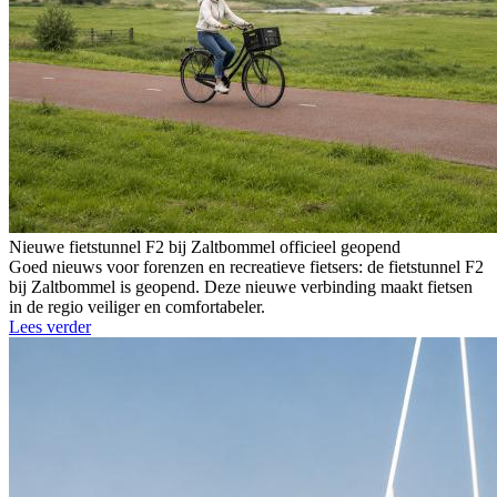
Nieuwe fietstunnel F2 bij Zaltbommel officieel geopend
Goed nieuws voor forenzen en recreatieve fietsers: de fietstunnel F2
bij Zaltbommel is geopend. Deze nieuwe verbinding maakt fietsen
in de regio veiliger en comfortabeler.
Lees verder