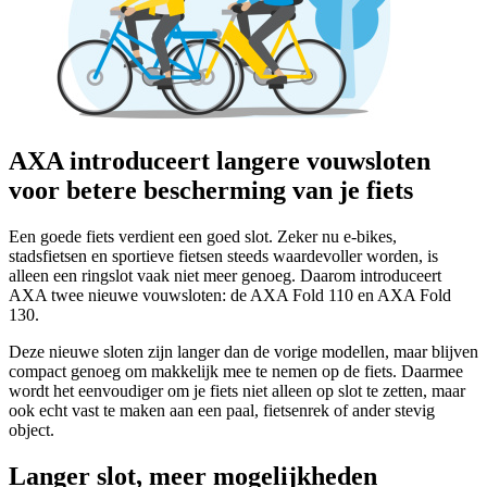
AXA introduceert langere vouwsloten
voor betere bescherming van je fiets
Een goede fiets verdient een goed slot. Zeker nu e-bikes,
stadsfietsen en sportieve fietsen steeds waardevoller worden, is
alleen een ringslot vaak niet meer genoeg. Daarom introduceert
AXA twee nieuwe vouwsloten: de AXA Fold 110 en AXA Fold
130.
Deze nieuwe sloten zijn langer dan de vorige modellen, maar blijven
compact genoeg om makkelijk mee te nemen op de fiets. Daarmee
wordt het eenvoudiger om je fiets niet alleen op slot te zetten, maar
ook echt vast te maken aan een paal, fietsenrek of ander stevig
object.
Langer slot, meer mogelijkheden