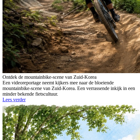
Ontdek de mountainbike-scene van Zuid-Korea
Een videoreportage neemt kijkers mee naar de bloeiende
mountainbike-scene van Zuid-Korea. Een verrassende inkijk in een
minder bekende fietscultuur.
Lees verder