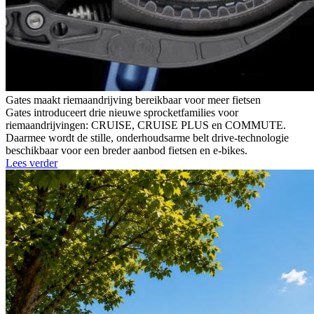
Gates maakt riemaandrijving bereikbaar voor meer fietsen
Gates introduceert drie nieuwe sprocketfamilies voor
riemaandrijvingen: CRUISE, CRUISE PLUS en COMMUTE.
Daarmee wordt de stille, onderhoudsarme belt drive-technologie
beschikbaar voor een breder aanbod fietsen en e-bikes.
Lees verder