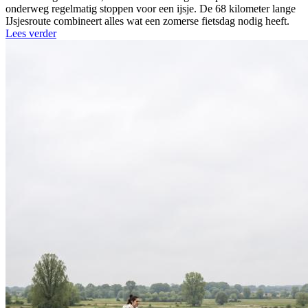
onderweg regelmatig stoppen voor een ijsje. De 68 kilometer lange
IJsjesroute combineert alles wat een zomerse fietsdag nodig heeft.
Lees verder