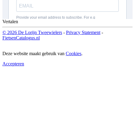
Vertalen
© 2026 De Lorijn Tweewielers
-
Privacy Statement
-
FietsenCatalogus.nl
Deze website maakt gebruik van
Cookies
.
Accepteren