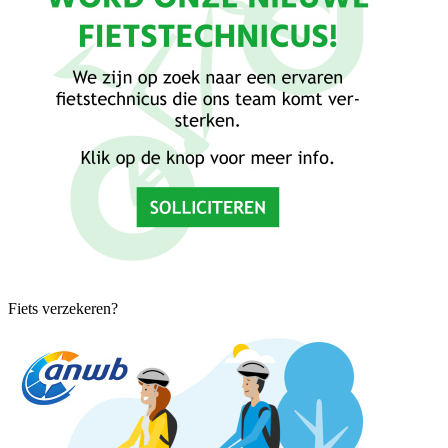
Fiets verzekeren?