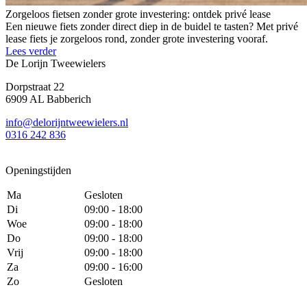
Zorgeloos fietsen zonder grote investering: ontdek privé lease
Een nieuwe fiets zonder direct diep in de buidel te tasten? Met privé
lease fiets je zorgeloos rond, zonder grote investering vooraf.
Lees verder
De Lorijn Tweewielers
Dorpstraat 22
6909 AL Babberich
info@delorijntweewielers.nl
0316 242 836
Openingstijden
Ma
Gesloten
Di
09:00 - 18:00
Woe
09:00 - 18:00
Do
09:00 - 18:00
Vrij
09:00 - 18:00
Za
09:00 - 16:00
Zo
Gesloten