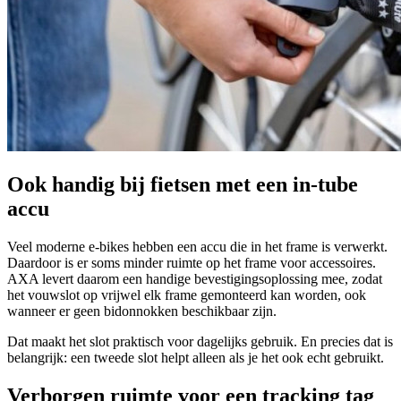
Ook handig bij fietsen met een in-tube
accu
Veel moderne e-bikes hebben een accu die in het frame is verwerkt.
Daardoor is er soms minder ruimte op het frame voor accessoires.
AXA levert daarom een handige bevestigingsoplossing mee, zodat
het vouwslot op vrijwel elk frame gemonteerd kan worden, ook
wanneer er geen bidonnokken beschikbaar zijn.
Dat maakt het slot praktisch voor dagelijks gebruik. En precies dat is
belangrijk: een tweede slot helpt alleen als je het ook echt gebruikt.
Verborgen ruimte voor een tracking tag