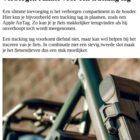
Een slimme toevoeging is het verborgen compartiment in de houder.
Hier kun je bijvoorbeeld een tracking tag in plaatsen, zoals een
Apple AirTag. Zo kun je je fiets makkelijker terugvinden als hij
onverhoopt toch wordt meegenomen.
Een tracking tag voorkomt diefstal niet, maar kan wel helpen bij het
traceren van je fiets. In combinatie met een stevig tweede slot maak
je het fietsendieven dus een stuk moeilijker.