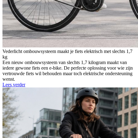
Vederlicht ombouwsysteem maakt je fiets elektrisch met slechts 1,7
kg
Een nieuw ombouwsysteem van slechts 1,7 kilogram maakt van
iedere gewone fiets een e-bike. De perfecte oplossing voor wie zijn
vertrouwde fiets wil behouden maar toch elektrische ondersteuning
wenst.
Lees verder