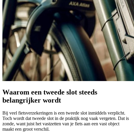
Waarom een tweede slot steeds
belangrijker wordt
Bij veel fietsverzekeringen is een tweede slot inmiddels verplicht.
Toch wordt dat tweede slot in de praktijk nog vaak vergeten. Dat is
zonde, want juist het vastzetten van je fiets aan een vast object
maakt een groot verschil.