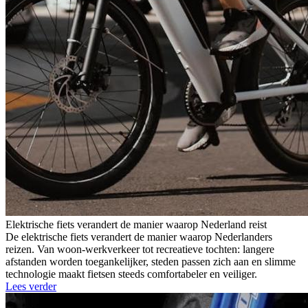
Elektrische fiets verandert de manier waarop Nederland reist
De elektrische fiets verandert de manier waarop Nederlanders
reizen. Van woon-werkverkeer tot recreatieve tochten: langere
afstanden worden toegankelijker, steden passen zich aan en slimme
technologie maakt fietsen steeds comfortabeler en veiliger.
Lees verder