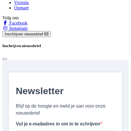
Victoria
Opmaet
Volg ons
Facebook
Instagram
Inschrijven nieuwsbrief
Inschrijven nieuwsbrief