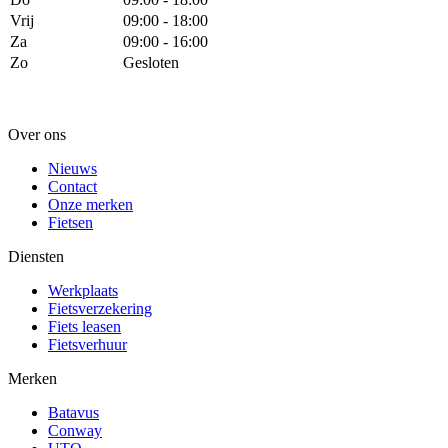
Vrij
09:00 - 18:00
Za
09:00 - 16:00
Zo
Gesloten
Over ons
Nieuws
Contact
Onze merken
Fietsen
Diensten
Werkplaats
Fietsverzekering
Fiets leasen
Fietsverhuur
Merken
Batavus
Conway