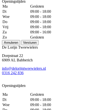
Openingstijden
Ma
Gesloten
Di
09:00 - 18:00
Woe
09:00 - 18:00
Do
09:00 - 18:00
Vrij
09:00 - 18:00
Za
09:00 - 16:00
Zo
Gesloten
Annuleren
Versturen
De Lorijn Tweewielers
Dorpstraat 22
6909 AL Babberich
info@delorijntweewielers.nl
0316 242 836
Openingstijden
Ma
Gesloten
Di
09:00 - 18:00
Woe
09:00 - 18:00
Do
09:00 - 18:00