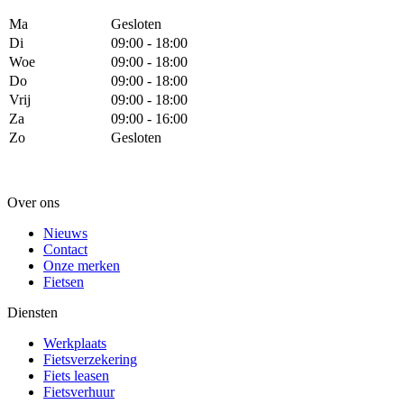
Ma
Gesloten
Di
09:00 - 18:00
Woe
09:00 - 18:00
Do
09:00 - 18:00
Vrij
09:00 - 18:00
Za
09:00 - 16:00
Zo
Gesloten
Over ons
Nieuws
Contact
Onze merken
Fietsen
Diensten
Werkplaats
Fietsverzekering
Fiets leasen
Fietsverhuur