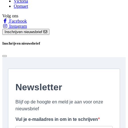
Victoria
Opmaet
Volg ons
Facebook
Instagram
Inschrijven nieuwsbrief
Inschrijven nieuwsbrief