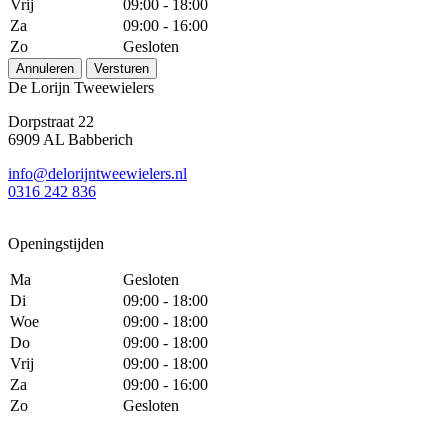
Vrij
09:00 - 18:00
Za
09:00 - 16:00
Zo
Gesloten
Annuleren
Versturen
De Lorijn Tweewielers
Dorpstraat 22
6909 AL Babberich
info@delorijntweewielers.nl
0316 242 836
Openingstijden
Ma
Gesloten
Di
09:00 - 18:00
Woe
09:00 - 18:00
Do
09:00 - 18:00
Vrij
09:00 - 18:00
Za
09:00 - 16:00
Zo
Gesloten