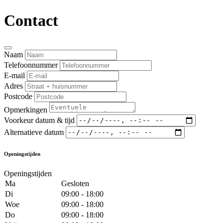
Contact
Naam
Telefoonnummer
E-mail
Adres
Postcode
Opmerkingen
Voorkeur datum & tijd
Alternatieve datum
Openingstijden
Openingstijden
Ma
Gesloten
Di
09:00 - 18:00
Woe
09:00 - 18:00
Do
09:00 - 18:00