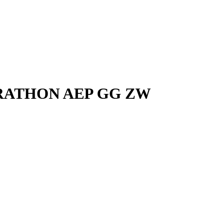
MARATHON AEP GG ZW