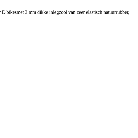
bikesmet 3 mm dikke inlegzool van zeer elastisch natuurrubber,