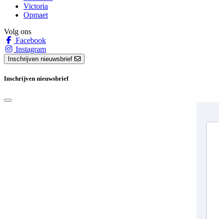
Victoria
Opmaet
Volg ons
Facebook
Instagram
Inschrijven nieuwsbrief
Inschrijven nieuwsbrief