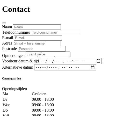
Contact
Naam
Telefoonnummer
E-mail
Adres
Postcode
Opmerkingen
Voorkeur datum & tijd
Alternatieve datum
Openingstijden
Openingstijden
Ma
Gesloten
Di
09:00 - 18:00
Woe
09:00 - 18:00
Do
09:00 - 18:00
Vrij
09:00 - 18:00