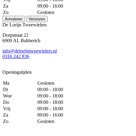
Za
09:00 - 16:00
Zo
Gesloten
Annuleren
Versturen
De Lorijn Tweewielers
Dorpstraat 22
6909 AL Babberich
info@delorijntweewielers.nl
0316 242 836
Openingstijden
Ma
Gesloten
Di
09:00 - 18:00
Woe
09:00 - 18:00
Do
09:00 - 18:00
Vrij
09:00 - 18:00
Za
09:00 - 16:00
Zo
Gesloten