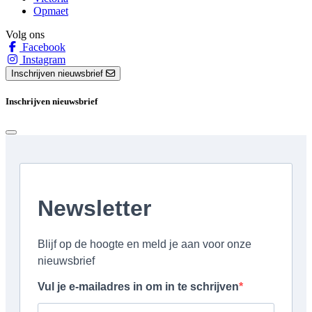
Opmaet
Volg ons
Facebook
Instagram
Inschrijven nieuwsbrief
Inschrijven nieuwsbrief