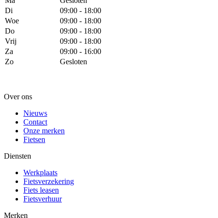
Ma
Gesloten
Di
09:00 - 18:00
Woe
09:00 - 18:00
Do
09:00 - 18:00
Vrij
09:00 - 18:00
Za
09:00 - 16:00
Zo
Gesloten
Over ons
Nieuws
Contact
Onze merken
Fietsen
Diensten
Werkplaats
Fietsverzekering
Fiets leasen
Fietsverhuur
Merken