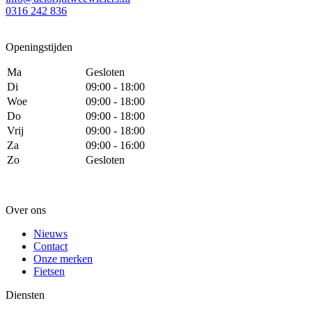
0316 242 836
Openingstijden
Ma
Gesloten
Di
09:00 - 18:00
Woe
09:00 - 18:00
Do
09:00 - 18:00
Vrij
09:00 - 18:00
Za
09:00 - 16:00
Zo
Gesloten
Over ons
Nieuws
Contact
Onze merken
Fietsen
Diensten