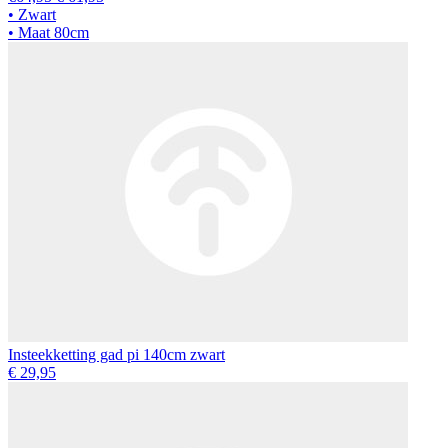
• Zwart
• Maat 80cm
Insteekketting gad pi 140cm zwart
€ 29,95