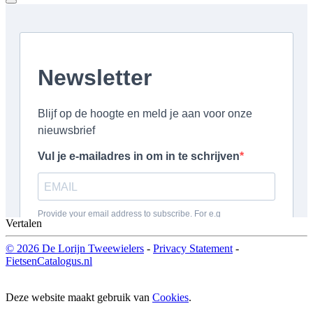
Vertalen
© 2026 De Lorijn Tweewielers
-
Privacy Statement
-
FietsenCatalogus.nl
Deze website maakt gebruik van
Cookies
.