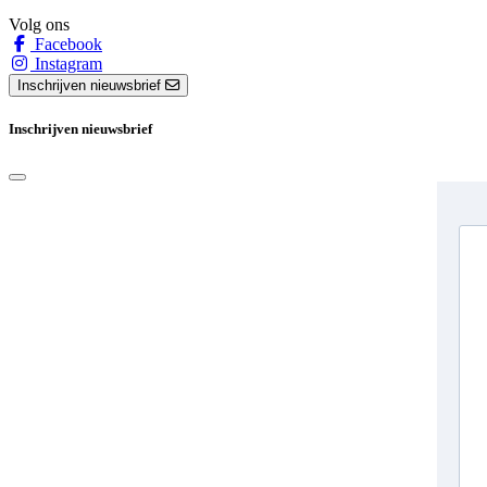
Volg ons
Facebook
Instagram
Inschrijven nieuwsbrief
Inschrijven nieuwsbrief