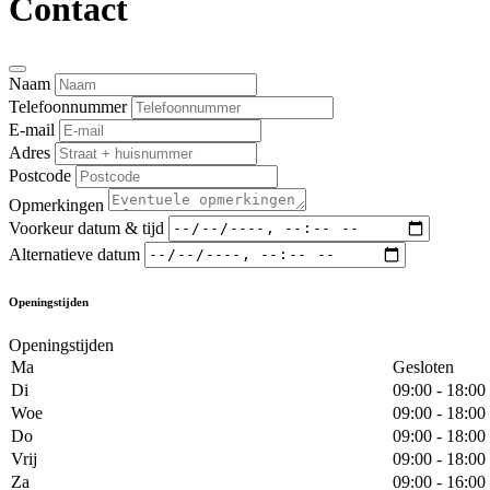
Contact
Naam
Telefoonnummer
E-mail
Adres
Postcode
Opmerkingen
Voorkeur datum & tijd
Alternatieve datum
Openingstijden
Openingstijden
Ma
Gesloten
Di
09:00 - 18:00
Woe
09:00 - 18:00
Do
09:00 - 18:00
Vrij
09:00 - 18:00
Za
09:00 - 16:00