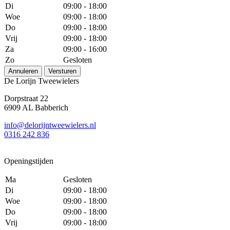
Di
09:00 - 18:00
Woe
09:00 - 18:00
Do
09:00 - 18:00
Vrij
09:00 - 18:00
Za
09:00 - 16:00
Zo
Gesloten
Annuleren
Versturen
De Lorijn Tweewielers
Dorpstraat 22
6909 AL Babberich
info@delorijntweewielers.nl
0316 242 836
Openingstijden
Ma
Gesloten
Di
09:00 - 18:00
Woe
09:00 - 18:00
Do
09:00 - 18:00
Vrij
09:00 - 18:00