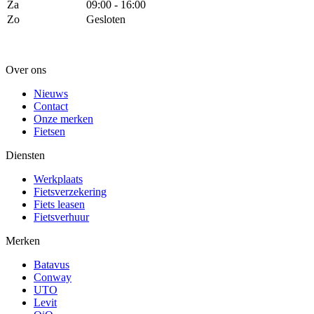
Za
09:00 - 16:00
Zo
Gesloten
Over ons
Nieuws
Contact
Onze merken
Fietsen
Diensten
Werkplaats
Fietsverzekering
Fiets leasen
Fietsverhuur
Merken
Batavus
Conway
UTO
Levit