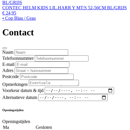
CONTEC HELM KIDS LIL.HARR Y MT:S 52-56CM BL/GRIJS
€ 24,95
• Cop Blau / Grau
Contact
Naam
Telefoonnummer
E-mail
Adres
Postcode
Opmerkingen
Voorkeur datum & tijd
Alternatieve datum
Openingstijden
Openingstijden
Ma
Gesloten