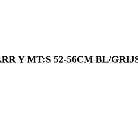
R Y MT:S 52-56CM BL/GRIJ