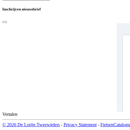
Inschrijven nieuwsbrief
Vertalen
© 2026 De Lorijn Tweewielers
-
Privacy Statement
-
FietsenCatalogu