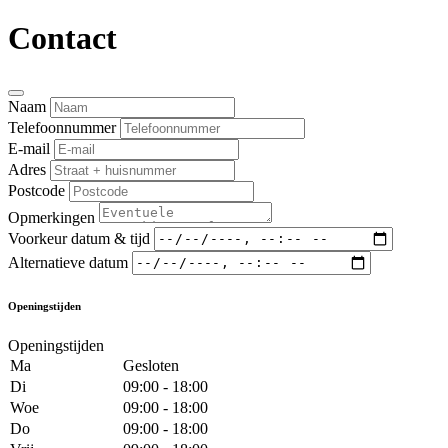
Contact
Naam
Telefoonnummer
E-mail
Adres
Postcode
Opmerkingen
Voorkeur datum & tijd
Alternatieve datum
Openingstijden
Openingstijden
Ma
Gesloten
Di
09:00 - 18:00
Woe
09:00 - 18:00
Do
09:00 - 18:00