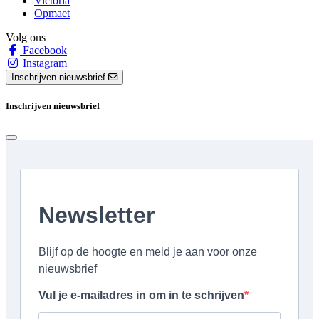
Victoria
Opmaet
Volg ons
Facebook
Instagram
Inschrijven nieuwsbrief
Inschrijven nieuwsbrief