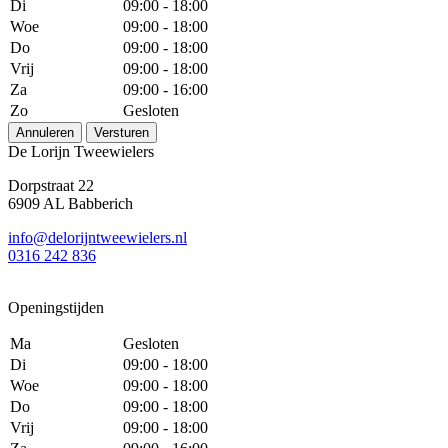
Di
09:00 - 18:00
Woe
09:00 - 18:00
Do
09:00 - 18:00
Vrij
09:00 - 18:00
Za
09:00 - 16:00
Zo
Gesloten
Annuleren
Versturen
De Lorijn Tweewielers
Dorpstraat 22
6909 AL Babberich
info@delorijntweewielers.nl
0316 242 836
Openingstijden
Ma
Gesloten
Di
09:00 - 18:00
Woe
09:00 - 18:00
Do
09:00 - 18:00
Vrij
09:00 - 18:00