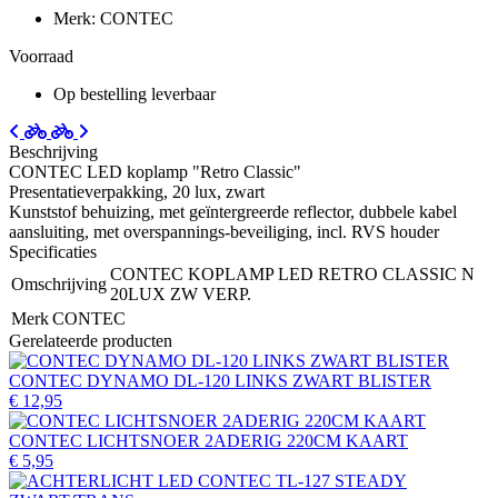
Merk: CONTEC
Voorraad
Op bestelling leverbaar
Beschrijving
CONTEC LED koplamp "Retro Classic"
Presentatieverpakking, 20 lux, zwart
Kunststof behuizing, met geïntergreerde reflector, dubbele kabel
aansluiting, met overspannings-beveiliging, incl. RVS houder
Specificaties
CONTEC KOPLAMP LED RETRO CLASSIC N
Omschrijving
20LUX ZW VERP.
Merk
CONTEC
Gerelateerde producten
CONTEC DYNAMO DL-120 LINKS ZWART BLISTER
€ 12,95
CONTEC LICHTSNOER 2ADERIG 220CM KAART
€ 5,95