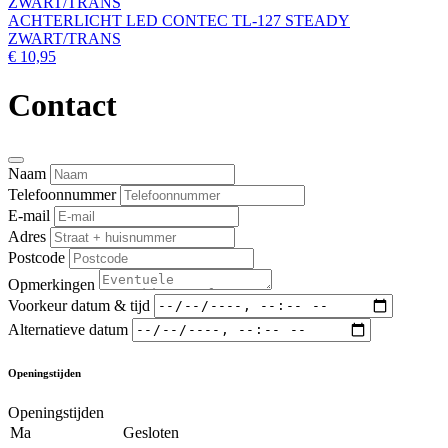
ACHTERLICHT LED CONTEC TL-127 STEADY
ZWART/TRANS
€ 10,95
Contact
Naam
Telefoonnummer
E-mail
Adres
Postcode
Opmerkingen
Voorkeur datum & tijd
Alternatieve datum
Openingstijden
Openingstijden
Ma
Gesloten