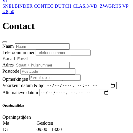
SNELBINDER CONTEC DUTCH CLAS.3-VD. ZW/GRIJS VP
€ 8,50
Contact
Naam
Telefoonnummer
E-mail
Adres
Postcode
Opmerkingen
Voorkeur datum & tijd
Alternatieve datum
Openingstijden
Openingstijden
Ma
Gesloten
Di
09:00 - 18:00