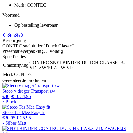
Merk: CONTEC
Voorraad
Op bestelling leverbaar
Beschrijving
CONTEC snelbinder "Dutch Classic"
Presentatieverpakking, 3-voudig
Specificaties
CONTEC SNELBINDER DUTCH CLASSIC 3-
Omschrijving
VD. ZW/BLAUW VP
Merk
CONTEC
Gerelateerde producten
Steco v drager Transport zw
€40,95
€ 34,95
• Black
Steco Tas Mee Easy fit
€30,95
€ 25,95
• Silber Matt