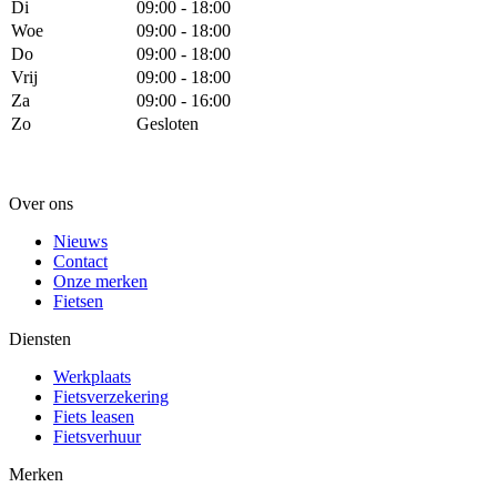
Di
09:00 - 18:00
Woe
09:00 - 18:00
Do
09:00 - 18:00
Vrij
09:00 - 18:00
Za
09:00 - 16:00
Zo
Gesloten
Over ons
Nieuws
Contact
Onze merken
Fietsen
Diensten
Werkplaats
Fietsverzekering
Fiets leasen
Fietsverhuur
Merken