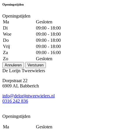
Openingstijden
Openingstijden
Ma
Gesloten
Di
09:00 - 18:00
Woe
09:00 - 18:00
Do
09:00 - 18:00
Vrij
09:00 - 18:00
Za
09:00 - 16:00
Zo
Gesloten
Annuleren
Versturen
De Lorijn Tweewielers
Dorpstraat 22
6909 AL Babberich
info@delorijntweewielers.nl
0316 242 836
Openingstijden
Ma
Gesloten