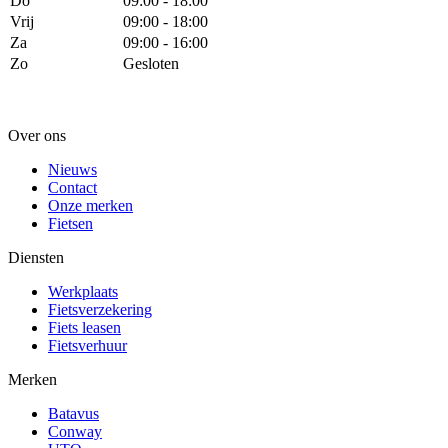
Do
09:00 - 18:00
Vrij
09:00 - 18:00
Za
09:00 - 16:00
Zo
Gesloten
Over ons
Nieuws
Contact
Onze merken
Fietsen
Diensten
Werkplaats
Fietsverzekering
Fiets leasen
Fietsverhuur
Merken
Batavus
Conway