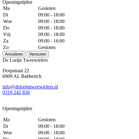
Openingstijden
Ma
Gesloten
Di
09:00 - 18:00
Woe
09:00 - 18:00
Do
09:00 - 18:00
Vrij
09:00 - 18:00
Za
09:00 - 16:00
Zo
Gesloten
Annuleren
Versturen
De Lorijn Tweewielers
Dorpstraat 22
6909 AL Babberich
info@delorijntweewielers.nl
0316 242 836
Openingstijden
Ma
Gesloten
Di
09:00 - 18:00
Woe
09:00 - 18:00