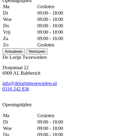
Openingstijden
Ma
Gesloten
Di
09:00 - 18:00
Woe
09:00 - 18:00
Do
09:00 - 18:00
Vrij
09:00 - 18:00
Za
09:00 - 16:00
Zo
Gesloten
Annuleren
Versturen
De Lorijn Tweewielers
Dorpstraat 22
6909 AL Babberich
info@delorijntweewielers.nl
0316 242 836
Openingstijden
Ma
Gesloten
Di
09:00 - 18:00
Woe
09:00 - 18:00
Do
09:00 - 18:00