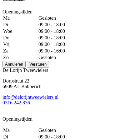
Openingstijden
Ma
Gesloten
Di
09:00 - 18:00
Woe
09:00 - 18:00
Do
09:00 - 18:00
Vrij
09:00 - 18:00
Za
09:00 - 16:00
Zo
Gesloten
Annuleren
Versturen
De Lorijn Tweewielers
Dorpstraat 22
6909 AL Babberich
info@delorijntweewielers.nl
0316 242 836
Openingstijden
Ma
Gesloten
Di
09:00 - 18:00