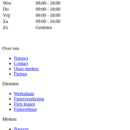
Woe
09:00 - 18:00
Do
09:00 - 18:00
Vrij
09:00 - 18:00
Za
09:00 - 16:00
Zo
Gesloten
Over ons
Nieuws
Contact
Onze merken
Fietsen
Diensten
Werkplaats
Fietsverzekering
Fiets leasen
Fietsverhuur
Merken
Batavus