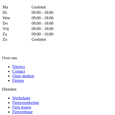
Ma
Gesloten
Di
09:00 - 18:00
Woe
09:00 - 18:00
Do
09:00 - 18:00
Vrij
09:00 - 18:00
Za
09:00 - 16:00
Zo
Gesloten
Over ons
Nieuws
Contact
Onze merken
Fietsen
Diensten
Werkplaats
Fietsverzekering
Fiets leasen
Fietsverhuur