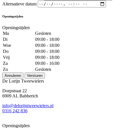
Alternatieve datum
Openingstijden
Openingstijden
Ma
Gesloten
Di
09:00 - 18:00
Woe
09:00 - 18:00
Do
09:00 - 18:00
Vrij
09:00 - 18:00
Za
09:00 - 16:00
Zo
Gesloten
Annuleren
Versturen
De Lorijn Tweewielers
Dorpstraat 22
6909 AL Babberich
info@delorijntweewielers.nl
0316 242 836
Openingstijden