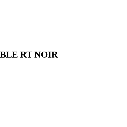
BLE RT NOIR