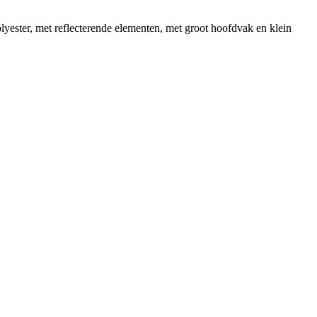
ester, met reflecterende elementen, met groot hoofdvak en klein