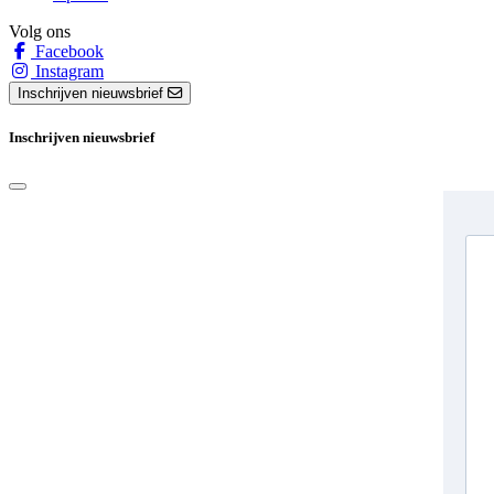
Volg ons
Facebook
Instagram
Inschrijven nieuwsbrief
Inschrijven nieuwsbrief