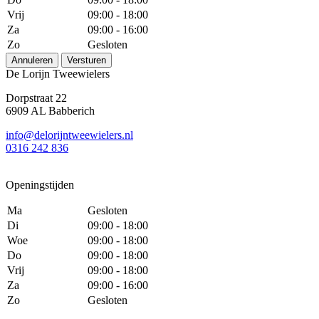
Vrij
09:00 - 18:00
Za
09:00 - 16:00
Zo
Gesloten
Annuleren
Versturen
De Lorijn Tweewielers
Dorpstraat 22
6909 AL Babberich
info@delorijntweewielers.nl
0316 242 836
Openingstijden
Ma
Gesloten
Di
09:00 - 18:00
Woe
09:00 - 18:00
Do
09:00 - 18:00
Vrij
09:00 - 18:00
Za
09:00 - 16:00
Zo
Gesloten