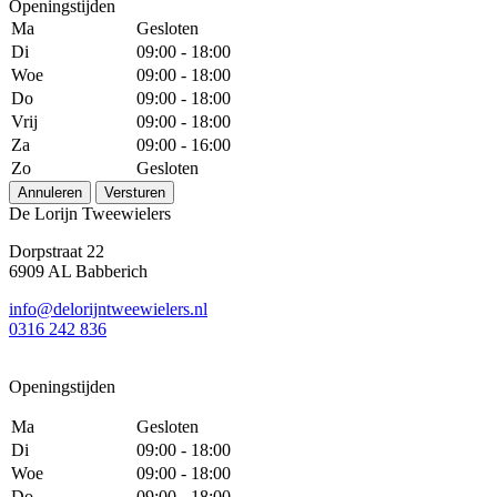
Openingstijden
Ma
Gesloten
Di
09:00 - 18:00
Woe
09:00 - 18:00
Do
09:00 - 18:00
Vrij
09:00 - 18:00
Za
09:00 - 16:00
Zo
Gesloten
Annuleren
Versturen
De Lorijn Tweewielers
Dorpstraat 22
6909 AL Babberich
info@delorijntweewielers.nl
0316 242 836
Openingstijden
Ma
Gesloten
Di
09:00 - 18:00
Woe
09:00 - 18:00
Do
09:00 - 18:00