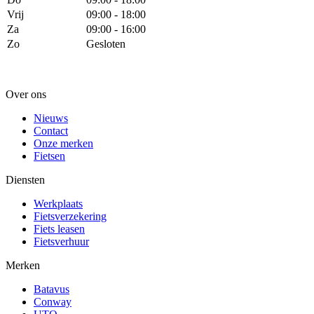
Vrij
09:00 - 18:00
Za
09:00 - 16:00
Zo
Gesloten
Over ons
Nieuws
Contact
Onze merken
Fietsen
Diensten
Werkplaats
Fietsverzekering
Fiets leasen
Fietsverhuur
Merken
Batavus
Conway