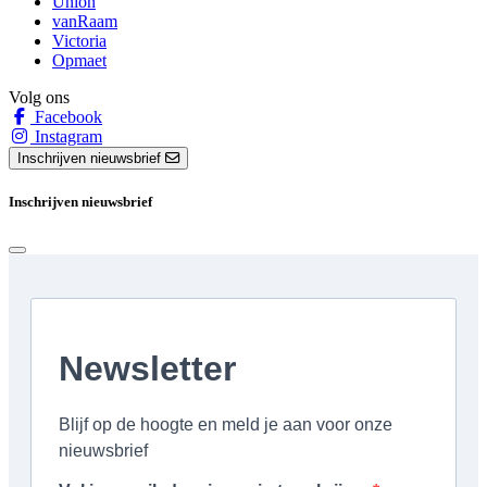
Union
vanRaam
Victoria
Opmaet
Volg ons
Facebook
Instagram
Inschrijven nieuwsbrief
Inschrijven nieuwsbrief