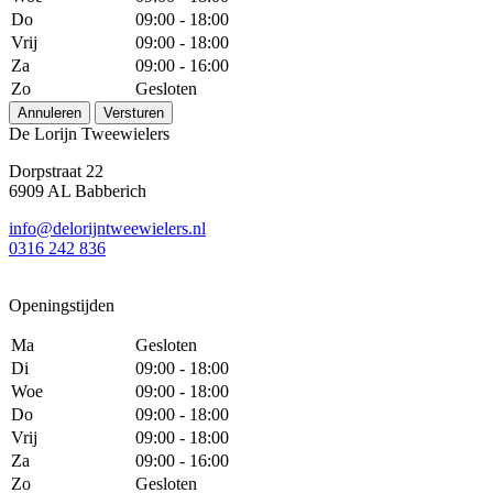
Do
09:00 - 18:00
Vrij
09:00 - 18:00
Za
09:00 - 16:00
Zo
Gesloten
Annuleren
Versturen
De Lorijn Tweewielers
Dorpstraat 22
6909 AL Babberich
info@delorijntweewielers.nl
0316 242 836
Openingstijden
Ma
Gesloten
Di
09:00 - 18:00
Woe
09:00 - 18:00
Do
09:00 - 18:00
Vrij
09:00 - 18:00
Za
09:00 - 16:00
Zo
Gesloten