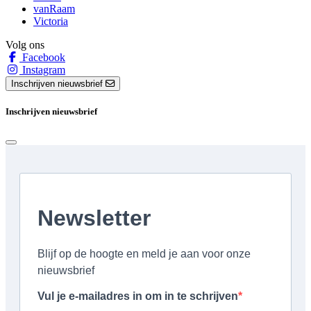
vanRaam
Victoria
Volg ons
Facebook
Instagram
Inschrijven nieuwsbrief
Inschrijven nieuwsbrief