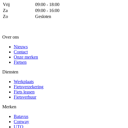
Vrij
09:00 - 18:00
Za
09:00 - 16:00
Zo
Gesloten
Over ons
Nieuws
Contact
Onze merken
Fietsen
Diensten
Werkplaats
Fietsverzekering
Fiets leasen
Fietsverhuur
Merken
Batavus
Conway
UTO