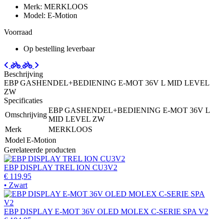
Merk: MERKLOOS
Model: E-Motion
Voorraad
Op bestelling leverbaar
Beschrijving
EBP GASHENDEL+BEDIENING E-MOT 36V L MID LEVEL
ZW
Specificaties
EBP GASHENDEL+BEDIENING E-MOT 36V L
Omschrijving
MID LEVEL ZW
Merk
MERKLOOS
Model
E-Motion
Gerelateerde producten
EBP DISPLAY TREL ION CU3V2
€ 119,95
• Zwart
EBP DISPLAY E-MOT 36V OLED MOLEX C-SERIE SPA V2