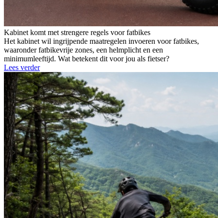
Kabinet komt met strengere regels voor fatbikes
Het kabinet wil ingrijpende maatregelen invoeren voor fatbikes,
waaronder fatbikevrije zones, een helmplicht en een
minimumleeftijd. Wat betekent dit voor jou als fietser?
Lees verder