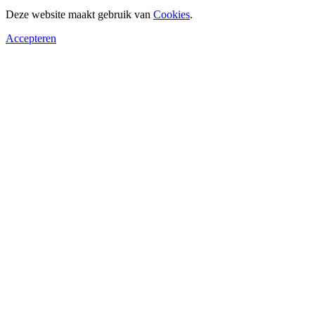
Deze website maakt gebruik van
Cookies
.
Accepteren