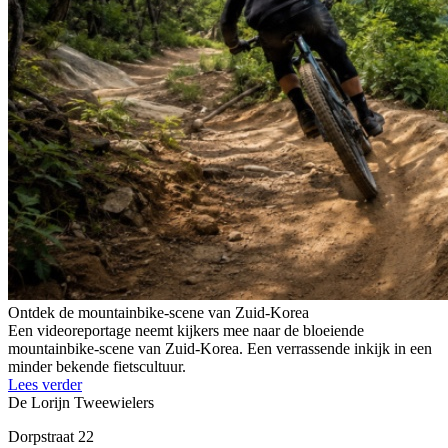
Ontdek de mountainbike-scene van Zuid-Korea
Een videoreportage neemt kijkers mee naar de bloeiende
mountainbike-scene van Zuid-Korea. Een verrassende inkijk in een
minder bekende fietscultuur.
Lees verder
De Lorijn Tweewielers
Dorpstraat 22