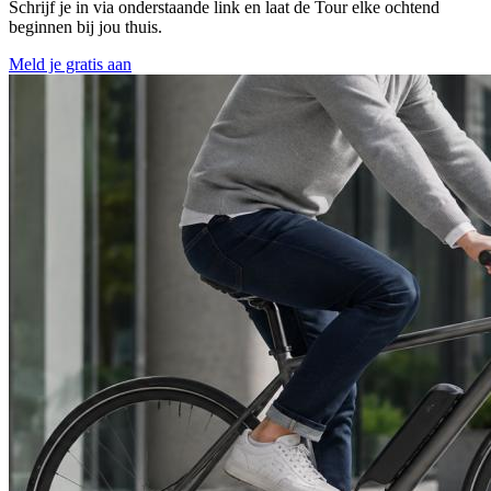
Schrijf je in via onderstaande link en laat de Tour elke ochtend
beginnen bij jou thuis.
Meld je gratis aan