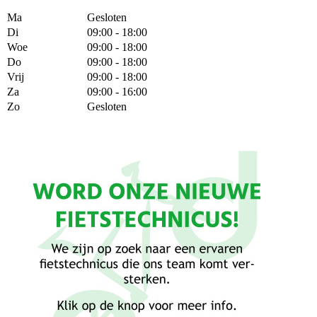
Ma
Gesloten
Di
09:00 - 18:00
Woe
09:00 - 18:00
Do
09:00 - 18:00
Vrij
09:00 - 18:00
Za
09:00 - 16:00
Zo
Gesloten