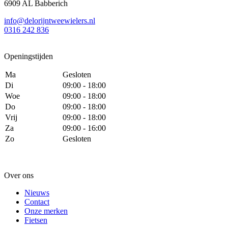
6909 AL Babberich
info@delorijntweewielers.nl
0316 242 836
Openingstijden
Ma
Gesloten
Di
09:00 - 18:00
Woe
09:00 - 18:00
Do
09:00 - 18:00
Vrij
09:00 - 18:00
Za
09:00 - 16:00
Zo
Gesloten
Over ons
Nieuws
Contact
Onze merken
Fietsen