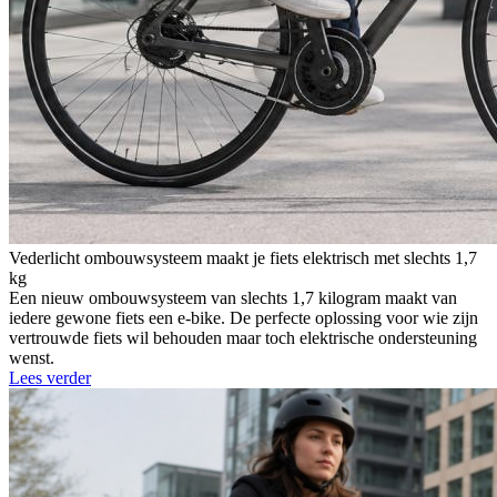
Vederlicht ombouwsysteem maakt je fiets elektrisch met slechts 1,7
kg
Een nieuw ombouwsysteem van slechts 1,7 kilogram maakt van
iedere gewone fiets een e-bike. De perfecte oplossing voor wie zijn
vertrouwde fiets wil behouden maar toch elektrische ondersteuning
wenst.
Lees verder