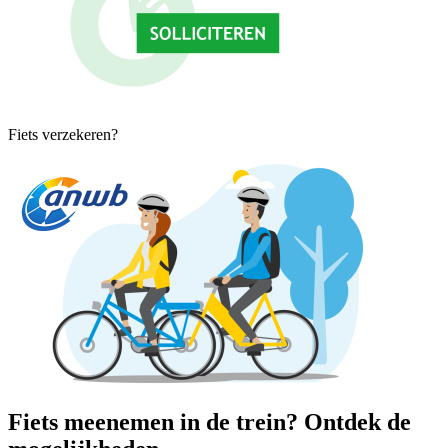
Fiets verzekeren?
Fiets meenemen in de trein? Ontdek de