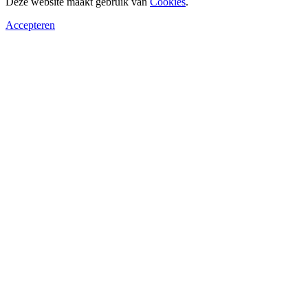
Deze website maakt gebruik van
Cookies
.
Accepteren