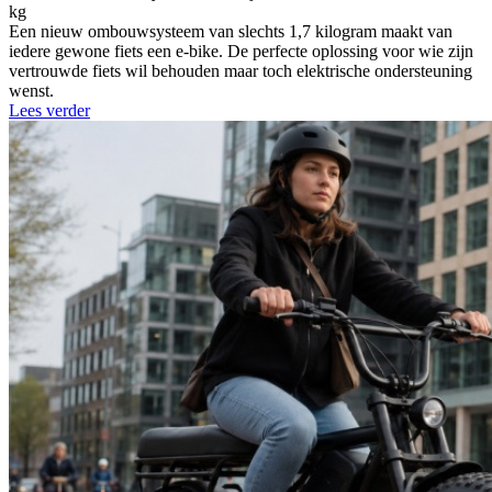
kg
Een nieuw ombouwsysteem van slechts 1,7 kilogram maakt van
iedere gewone fiets een e-bike. De perfecte oplossing voor wie zijn
vertrouwde fiets wil behouden maar toch elektrische ondersteuning
wenst.
Lees verder