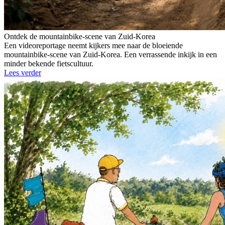
Ontdek de mountainbike-scene van Zuid-Korea
Een videoreportage neemt kijkers mee naar de bloeiende
mountainbike-scene van Zuid-Korea. Een verrassende inkijk in een
minder bekende fietscultuur.
Lees verder