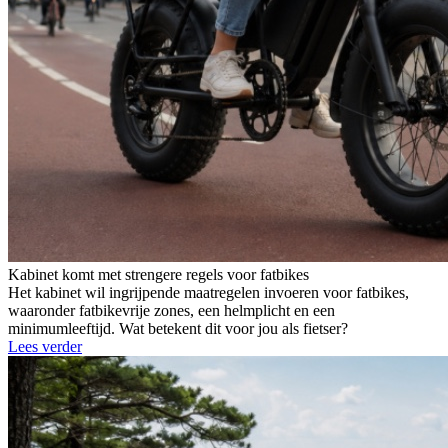
Kabinet komt met strengere regels voor fatbikes
Het kabinet wil ingrijpende maatregelen invoeren voor fatbikes,
waaronder fatbikevrije zones, een helmplicht en een
minimumleeftijd. Wat betekent dit voor jou als fietser?
Lees verder