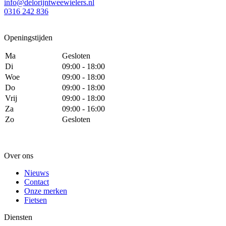
info@delorijntweewielers.nl
0316 242 836
Openingstijden
Ma
Gesloten
Di
09:00 - 18:00
Woe
09:00 - 18:00
Do
09:00 - 18:00
Vrij
09:00 - 18:00
Za
09:00 - 16:00
Zo
Gesloten
Over ons
Nieuws
Contact
Onze merken
Fietsen
Diensten