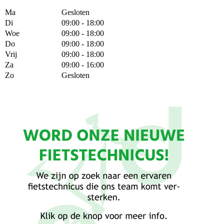
Ma
Gesloten
Di
09:00 - 18:00
Woe
09:00 - 18:00
Do
09:00 - 18:00
Vrij
09:00 - 18:00
Za
09:00 - 16:00
Zo
Gesloten