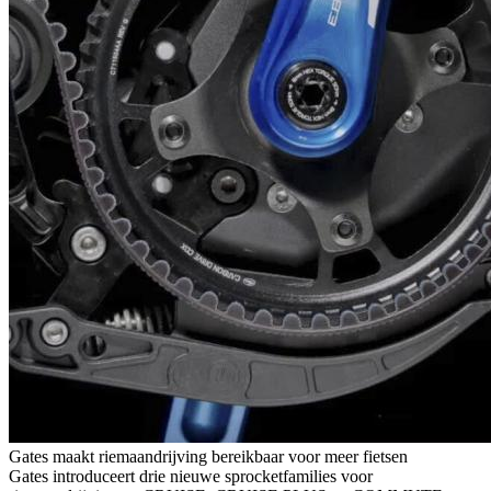
Gates maakt riemaandrijving bereikbaar voor meer fietsen
Gates introduceert drie nieuwe sprocketfamilies voor