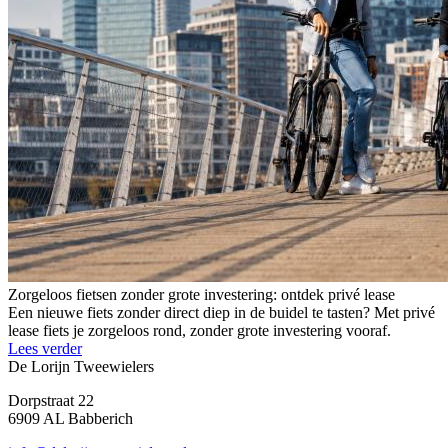
Zorgeloos fietsen zonder grote investering: ontdek privé lease
Een nieuwe fiets zonder direct diep in de buidel te tasten? Met privé
lease fiets je zorgeloos rond, zonder grote investering vooraf.
Lees verder
De Lorijn Tweewielers
Dorpstraat 22
6909 AL Babberich