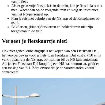
van je fiets.
Als er geen vrije fietsplek is in de trein, kan je fiets helaas niet
mee. Wacht dan op de volgende trein en volg de instructies
van het NS-personeel op.
Plan je reis met behulp van de NS-app of de Reisplanner op
ns.nl.
Bakfietsen, (kinder)fietskarren en bolderkarren niet zijn
toegestaan in de trein.
Vergeet je fietskaartje niet!
Ook niet geheel onbelangrijk is het kopen van een Fietskaart Dal,
het vervoerbewijs voor je fiets. Een Fietskaart Dal kost € 7,50 en is
verkrijgbaar via de NS-app, op ns.nl en bij de NS-kaartautomaat.
Als je een Fietskaart Dal koopt bij een NS-kaartautomaat, geldt er
een toeslag van € 1. Zorg ervoor dat je de voorwaarden vooraf
controleert.