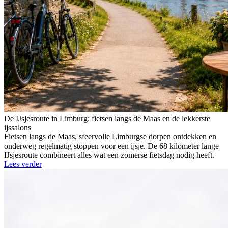
De IJsjesroute in Limburg: fietsen langs de Maas en de lekkerste
ijssalons
Fietsen langs de Maas, sfeervolle Limburgse dorpen ontdekken en
onderweg regelmatig stoppen voor een ijsje. De 68 kilometer lange
IJsjesroute combineert alles wat een zomerse fietsdag nodig heeft.
Lees verder