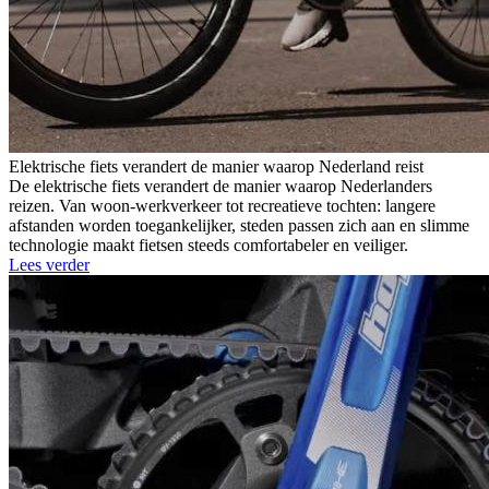
Elektrische fiets verandert de manier waarop Nederland reist
De elektrische fiets verandert de manier waarop Nederlanders
reizen. Van woon-werkverkeer tot recreatieve tochten: langere
afstanden worden toegankelijker, steden passen zich aan en slimme
technologie maakt fietsen steeds comfortabeler en veiliger.
Lees verder