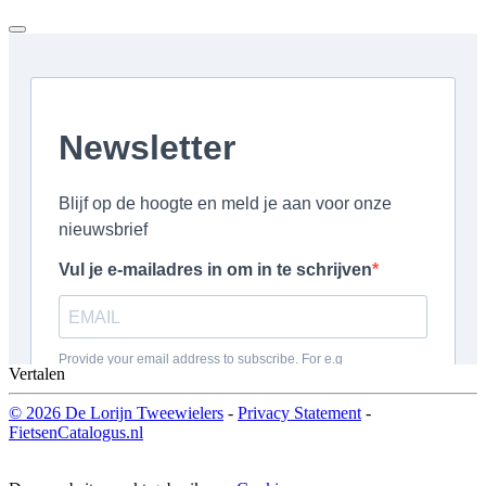
Vertalen
© 2026 De Lorijn Tweewielers
-
Privacy Statement
-
FietsenCatalogus.nl