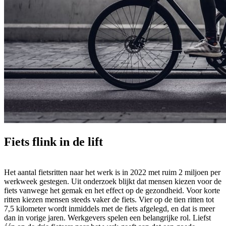
Fiets flink in de lift
Het aantal fietsritten naar het werk is in 2022 met ruim 2 miljoen per
werkweek gestegen. Uit onderzoek blijkt dat mensen kiezen voor de
fiets vanwege het gemak en het effect op de gezondheid. Voor korte
ritten kiezen mensen steeds vaker de fiets. Vier op de tien ritten tot
7,5 kilometer wordt inmiddels met de fiets afgelegd, en dat is meer
dan in vorige jaren. Werkgevers spelen een belangrijke rol. Liefst