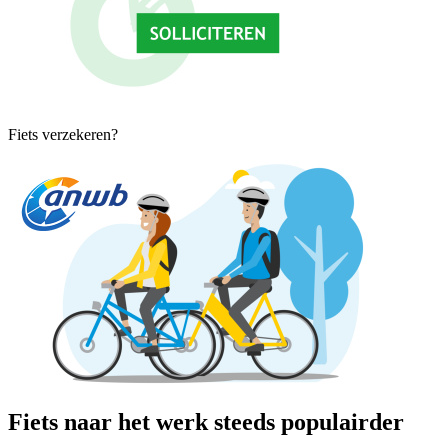
Fiets verzekeren?
Fiets naar het werk steeds populairder