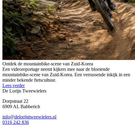
Ontdek de mountainbike-scene van Zuid-Korea
Een videoreportage neemt kijkers mee naar de bloeiende
mountainbike-scene van Zuid-Korea. Een verrassende inkijk in een
minder bekende fietscultuur.
Lees verder
De Lorijn Tweewielers
Dorpstraat 22
6909 AL Babberich
info@delorijntweewielers.nl
0316 242 836