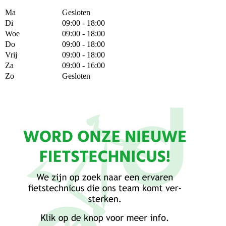
Ma
Gesloten
Di
09:00 - 18:00
Woe
09:00 - 18:00
Do
09:00 - 18:00
Vrij
09:00 - 18:00
Za
09:00 - 16:00
Zo
Gesloten