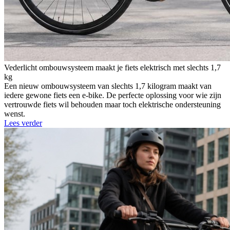
Vederlicht ombouwsysteem maakt je fiets elektrisch met slechts 1,7
kg
Een nieuw ombouwsysteem van slechts 1,7 kilogram maakt van
iedere gewone fiets een e-bike. De perfecte oplossing voor wie zijn
vertrouwde fiets wil behouden maar toch elektrische ondersteuning
wenst.
Lees verder