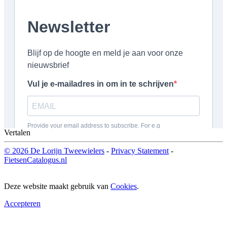
Vertalen
© 2026 De Lorijn Tweewielers
-
Privacy Statement
-
FietsenCatalogus.nl
Deze website maakt gebruik van
Cookies
.
Accepteren