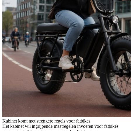
Kabinet komt met strengere regels voor fatbikes
Het kabinet wil ingrijpende maatregelen invoeren voor fatbikes,