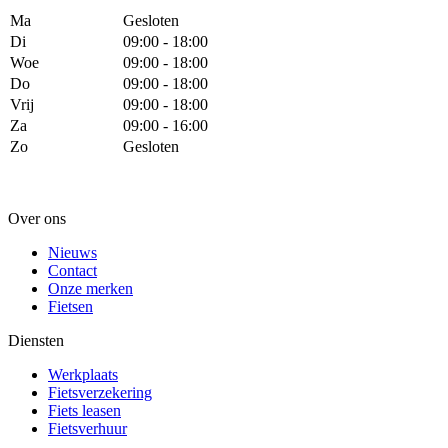
Ma
Gesloten
Di
09:00 - 18:00
Woe
09:00 - 18:00
Do
09:00 - 18:00
Vrij
09:00 - 18:00
Za
09:00 - 16:00
Zo
Gesloten
Over ons
Nieuws
Contact
Onze merken
Fietsen
Diensten
Werkplaats
Fietsverzekering
Fiets leasen
Fietsverhuur