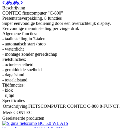
Beschrijving
CONTEC fietscomputer "C-800"
Presentatieverpakking, 8 functies
Super eenvoudige bediening door een overzichtelijk display.
Eenvoudige menuinstelling per vingerdruk
Algemene functies:
- taalinstelling in 7-talen
- automatisch start / stop
- waterdicht
- montage zonder gereedschap
Fietsfuncties:
- actuele snelheid
- gemiddelde snelheid
- dagafstand
- totaalafstand
Tijdfuncties:
- klok
- rijtijd
Specificaties
Omschrijving
FIETSCOMPUTER CONTEC C-800 8-FUNCT.
Merk
CONTEC
Gerelateerde producten