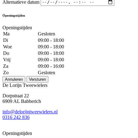
Alternatieve datum
Openingstijden
Openingstijden
Ma
Gesloten
Di
09:00 - 18:00
Woe
09:00 - 18:00
Do
09:00 - 18:00
Vrij
09:00 - 18:00
Za
09:00 - 16:00
Zo
Gesloten
Annuleren
Versturen
De Lorijn Tweewielers
Dorpstraat 22
6909 AL Babberich
info@delorijntweewielers.nl
0316 242 836
Openingstijden