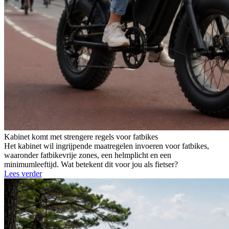
Kabinet komt met strengere regels voor fatbikes
Het kabinet wil ingrijpende maatregelen invoeren voor fatbikes,
waaronder fatbikevrije zones, een helmplicht en een
minimumleeftijd. Wat betekent dit voor jou als fietser?
Lees verder