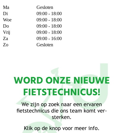
Ma
Gesloten
Di
09:00 - 18:00
Woe
09:00 - 18:00
Do
09:00 - 18:00
Vrij
09:00 - 18:00
Za
09:00 - 16:00
Zo
Gesloten