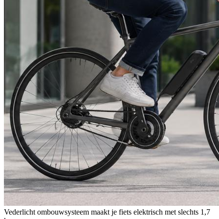
Vederlicht ombouwsysteem maakt je fiets elektrisch met slechts 1,7