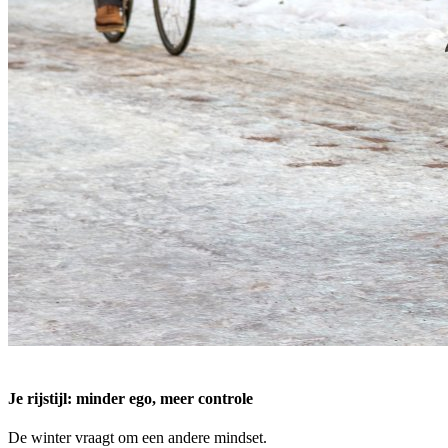
Je rijstijl: minder ego, meer controle
De winter vraagt om een andere mindset.