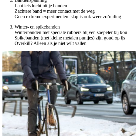
Bandenspanning
Laat iets lucht uit je banden
Zachtere band = meer contact met de weg
Geen extreme experimenten: slap is ook weer zo’n ding
Winter- en spikebanden
Winterbanden met speciale rubbers blijven soepeler bij kou
Spikebanden (met kleine metalen puntjes) zijn goud op ijs
Overkill? Alleen als je niet wilt vallen