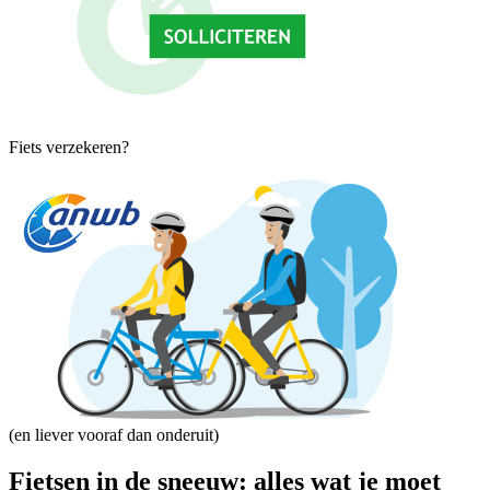
Fiets verzekeren?
(en liever vooraf dan onderuit)
Fietsen in de sneeuw: alles wat je moet