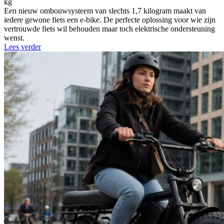
kg
Een nieuw ombouwsysteem van slechts 1,7 kilogram maakt van
iedere gewone fiets een e-bike. De perfecte oplossing voor wie zijn
vertrouwde fiets wil behouden maar toch elektrische ondersteuning
wenst.
Lees verder