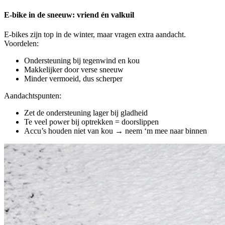
E-bike in de sneeuw: vriend én valkuil
E-bikes zijn top in de winter, maar vragen extra aandacht.
Voordelen:
Ondersteuning bij tegenwind en kou
Makkelijker door verse sneeuw
Minder vermoeid, dus scherper
Aandachtspunten:
Zet de ondersteuning lager bij gladheid
Te veel power bij optrekken = doorslippen
Accu’s houden niet van kou → neem ‘m mee naar binnen