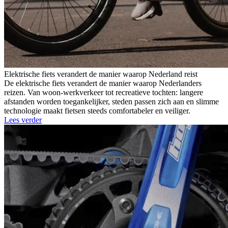
Elektrische fiets verandert de manier waarop Nederland reist
De elektrische fiets verandert de manier waarop Nederlanders
reizen. Van woon-werkverkeer tot recreatieve tochten: langere
afstanden worden toegankelijker, steden passen zich aan en slimme
technologie maakt fietsen steeds comfortabeler en veiliger.
Lees verder