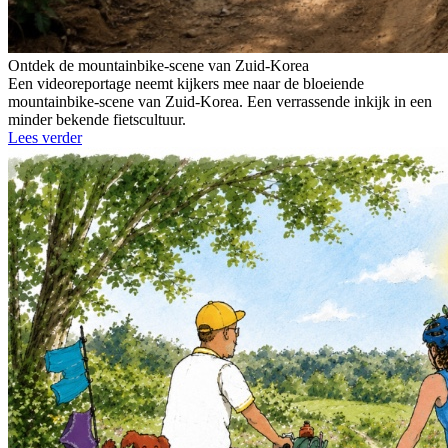
Ontdek de mountainbike-scene van Zuid-Korea
Een videoreportage neemt kijkers mee naar de bloeiende
mountainbike-scene van Zuid-Korea. Een verrassende inkijk in een
minder bekende fietscultuur.
Lees verder