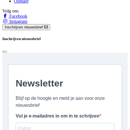
Opmaet
Volg ons
Facebook
Instagram
Inschrijven nieuwsbrief
Inschrijven nieuwsbrief