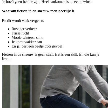
Je hoeft geen held te zijn. Heel aankomen is de echte winst.
Waarom fietsen in de sneeuw tóch heerlijk is
En dit wordt vaak vergeten.
Rustiger verkeer
Frisse lucht
Mooie winterse stilte
Je komt wakker aan
En ja: best een beetje trots gevoel
Fietsen in de sneeuw is geen straf. Het is een skill. En die kun je
leren.