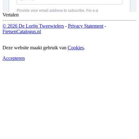
Vertalen
© 2026 De Lorijn Tweewielers
-
Privacy Statement
-
FietsenCatalogus.nl
Deze website maakt gebruik van
Cookies
.
Accepteren