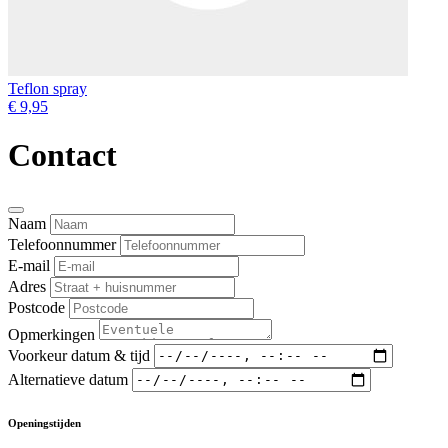
Teflon spray
€ 9,95
Contact
Naam
Telefoonnummer
E-mail
Adres
Postcode
Opmerkingen
Voorkeur datum & tijd
Alternatieve datum
Openingstijden