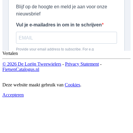
Vertalen
© 2026 De Lorijn Tweewielers
-
Privacy Statement
-
FietsenCatalogus.nl
Deze website maakt gebruik van
Cookies
.
Accepteren