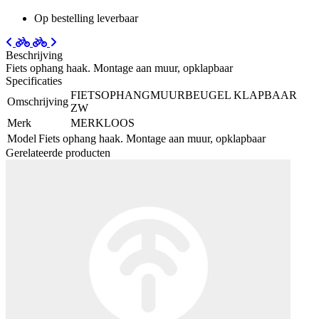
Op bestelling leverbaar
Beschrijving
Fiets ophang haak. Montage aan muur, opklapbaar
Specificaties
FIETSOPHANGMUURBEUGEL KLAPBAAR
Omschrijving
ZW
Merk
MERKLOOS
Model
Fiets ophang haak. Montage aan muur, opklapbaar
Gerelateerde producten