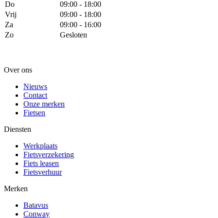
Do
09:00 - 18:00
Vrij
09:00 - 18:00
Za
09:00 - 16:00
Zo
Gesloten
Over ons
Nieuws
Contact
Onze merken
Fietsen
Diensten
Werkplaats
Fietsverzekering
Fiets leasen
Fietsverhuur
Merken
Batavus
Conway