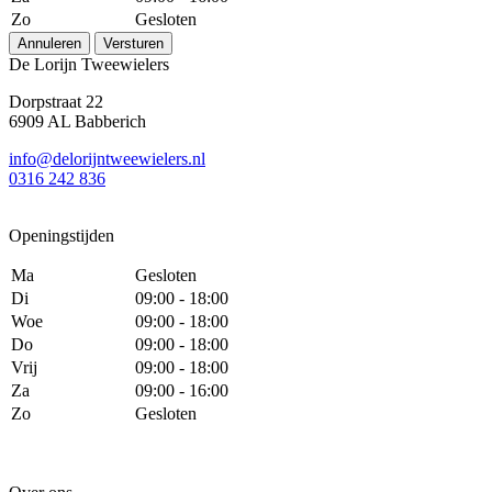
Zo
Gesloten
Annuleren
Versturen
De Lorijn Tweewielers
Dorpstraat 22
6909 AL Babberich
info@delorijntweewielers.nl
0316 242 836
Openingstijden
Ma
Gesloten
Di
09:00 - 18:00
Woe
09:00 - 18:00
Do
09:00 - 18:00
Vrij
09:00 - 18:00
Za
09:00 - 16:00
Zo
Gesloten