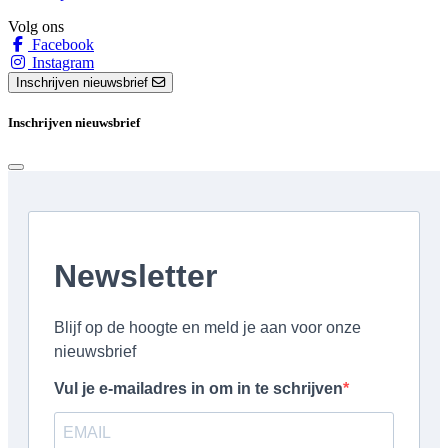
Volg ons
Facebook
Instagram
Inschrijven nieuwsbrief
Inschrijven nieuwsbrief