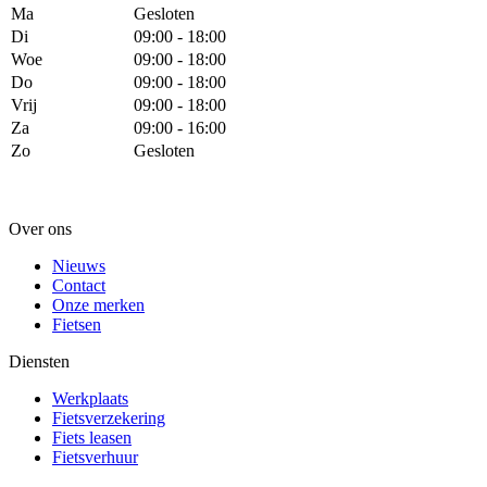
Ma
Gesloten
Di
09:00 - 18:00
Woe
09:00 - 18:00
Do
09:00 - 18:00
Vrij
09:00 - 18:00
Za
09:00 - 16:00
Zo
Gesloten
Over ons
Nieuws
Contact
Onze merken
Fietsen
Diensten
Werkplaats
Fietsverzekering
Fiets leasen
Fietsverhuur