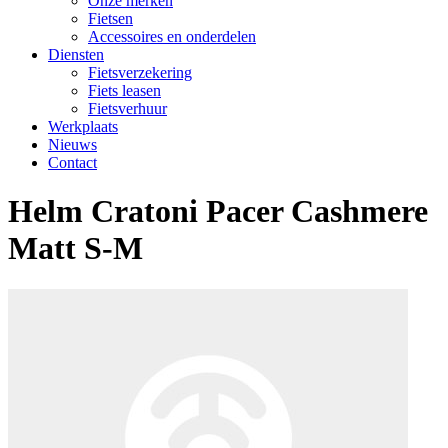
Onze merken
Fietsen
Accessoires en onderdelen
Diensten
Fietsverzekering
Fiets leasen
Fietsverhuur
Werkplaats
Nieuws
Contact
Helm Cratoni Pacer Cashmere
Matt S-M