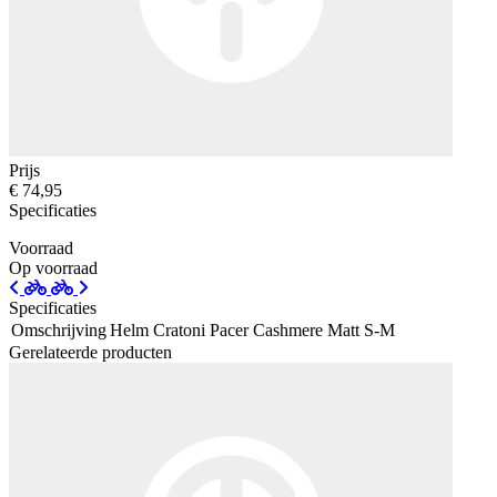
Prijs
€ 74,95
Specificaties
Voorraad
Op voorraad
Specificaties
Omschrijving
Helm Cratoni Pacer Cashmere Matt S-M
Gerelateerde producten