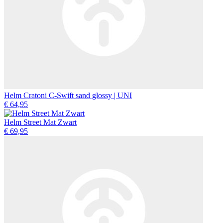
Helm Cratoni C-Swift sand glossy | UNI
€ 64,95
Helm Street Mat Zwart
€ 69,95