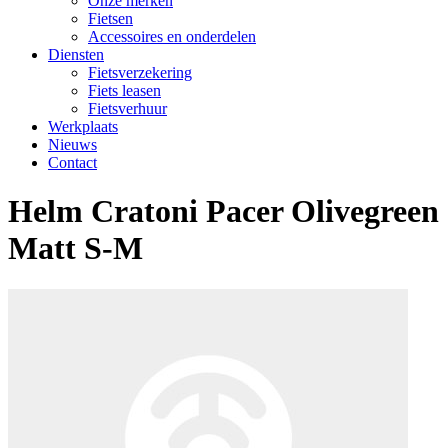
Onze merken
Fietsen
Accessoires en onderdelen
Diensten
Fietsverzekering
Fiets leasen
Fietsverhuur
Werkplaats
Nieuws
Contact
Helm Cratoni Pacer Olivegreen
Matt S-M