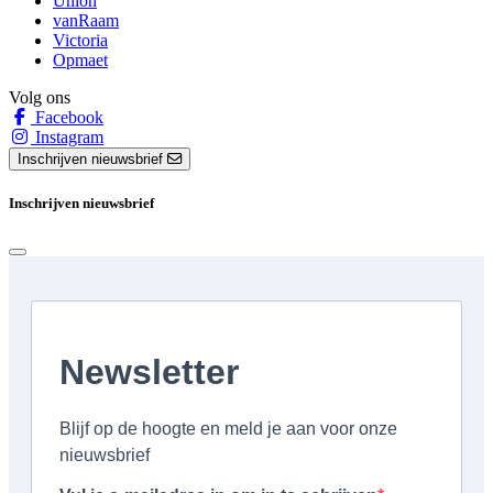
Union
vanRaam
Victoria
Opmaet
Volg ons
Facebook
Instagram
Inschrijven nieuwsbrief
Inschrijven nieuwsbrief