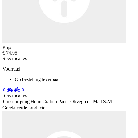
Prijs
€ 74,95
Specificaties
Voorraad
Op bestelling leverbaar
Specificaties
Omschrijving
Helm Cratoni Pacer Olivegreen Matt S-M
Gerelateerde producten