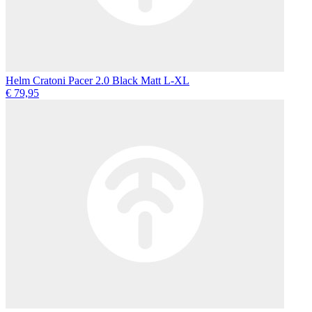
Helm Cratoni Pacer 2.0 Black Matt L-XL
€ 79,95