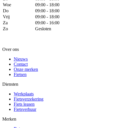
Woe
09:00 - 18:00
Do
09:00 - 18:00
Vrij
09:00 - 18:00
Za
09:00 - 16:00
Zo
Gesloten
Over ons
Nieuws
Contact
Onze merken
Fietsen
Diensten
Werkplaats
Fietsverzekering
Fiets leasen
Fietsverhuur
Merken