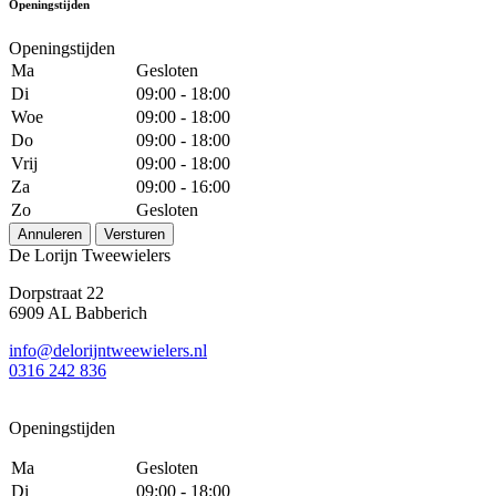
Openingstijden
Openingstijden
Ma
Gesloten
Di
09:00 - 18:00
Woe
09:00 - 18:00
Do
09:00 - 18:00
Vrij
09:00 - 18:00
Za
09:00 - 16:00
Zo
Gesloten
Annuleren
Versturen
De Lorijn Tweewielers
Dorpstraat 22
6909 AL Babberich
info@delorijntweewielers.nl
0316 242 836
Openingstijden
Ma
Gesloten
Di
09:00 - 18:00