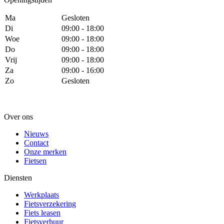
Ma
Gesloten
Di
09:00 - 18:00
Woe
09:00 - 18:00
Do
09:00 - 18:00
Vrij
09:00 - 18:00
Za
09:00 - 16:00
Zo
Gesloten
Over ons
Nieuws
Contact
Onze merken
Fietsen
Diensten
Werkplaats
Fietsverzekering
Fiets leasen
Fietsverhuur