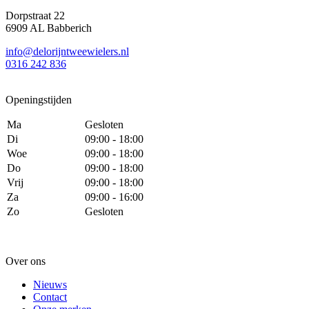
Dorpstraat 22
6909 AL Babberich
info@delorijntweewielers.nl
0316 242 836
Openingstijden
Ma
Gesloten
Di
09:00 - 18:00
Woe
09:00 - 18:00
Do
09:00 - 18:00
Vrij
09:00 - 18:00
Za
09:00 - 16:00
Zo
Gesloten
Over ons
Nieuws
Contact