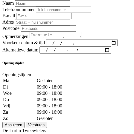
Naam
Telefoonnummer
E-mail
Adres
Postcode
Opmerkingen
Voorkeur datum & tijd
Alternatieve datum
Openingstijden
Openingstijden
Ma
Gesloten
Di
09:00 - 18:00
Woe
09:00 - 18:00
Do
09:00 - 18:00
Vrij
09:00 - 18:00
Za
09:00 - 16:00
Zo
Gesloten
Annuleren
Versturen
De Lorijn Tweewielers