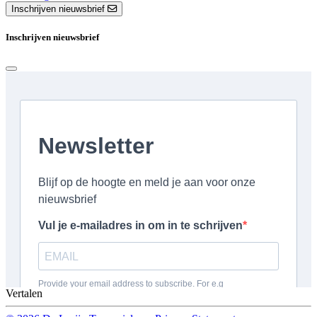
Inschrijven nieuwsbrief
Inschrijven nieuwsbrief
Vertalen