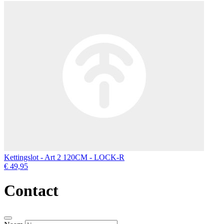
Kettingslot - Art 2 120CM - LOCK-R
€ 49,95
Contact