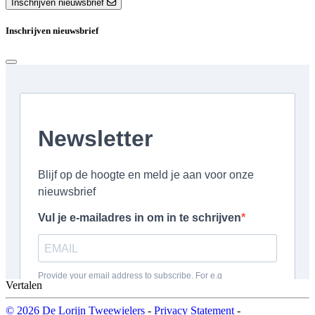
Inschrijven nieuwsbrief
Inschrijven nieuwsbrief
Vertalen
© 2026 De Lorijn Tweewielers
-
Privacy Statement
-