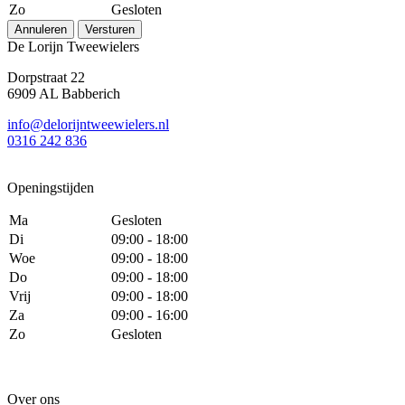
Zo
Gesloten
Annuleren
Versturen
De Lorijn Tweewielers
Dorpstraat 22
6909 AL Babberich
info@delorijntweewielers.nl
0316 242 836
Openingstijden
Ma
Gesloten
Di
09:00 - 18:00
Woe
09:00 - 18:00
Do
09:00 - 18:00
Vrij
09:00 - 18:00
Za
09:00 - 16:00
Zo
Gesloten
Over ons