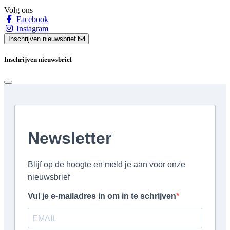
Volg ons
Facebook
Instagram
Inschrijven nieuwsbrief
Inschrijven nieuwsbrief