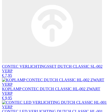
CONTEC VERLICHTINGSSET DUTCH CLASSIC SL-002
VERP
€ 7,95
KOPLAMP CONTEC DUTCH CLASSIC HL-002 ZWART
VERP
€ 9,95
CONTEC LED VERLICHTING DUTCH CLASSIC HL-001