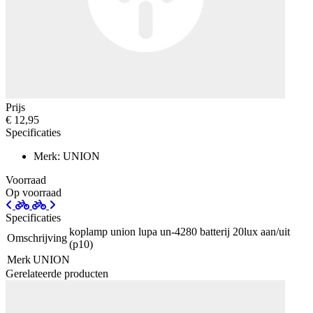
Prijs
€ 12,95
Specificaties
Merk: UNION
Voorraad
Op voorraad
Specificaties
koplamp union lupa un-4280 batterij 20lux aan/uit
Omschrijving
(p10)
Merk
UNION
Gerelateerde producten