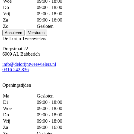
Woe
09:00 - 18:00
Do
09:00 - 18:00
Vrij
09:00 - 18:00
Za
09:00 - 16:00
Zo
Gesloten
Annuleren
Versturen
De Lorijn Tweewielers
Dorpstraat 22
6909 AL Babberich
info@delorijntweewielers.nl
0316 242 836
Openingstijden
Ma
Gesloten
Di
09:00 - 18:00
Woe
09:00 - 18:00
Do
09:00 - 18:00
Vrij
09:00 - 18:00
Za
09:00 - 16:00
Zo
Gesloten