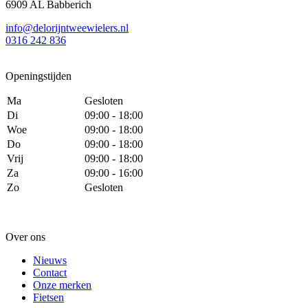
6909 AL Babberich
info@delorijntweewielers.nl
0316 242 836
Openingstijden
Ma
Gesloten
Di
09:00 - 18:00
Woe
09:00 - 18:00
Do
09:00 - 18:00
Vrij
09:00 - 18:00
Za
09:00 - 16:00
Zo
Gesloten
Over ons
Nieuws
Contact
Onze merken
Fietsen