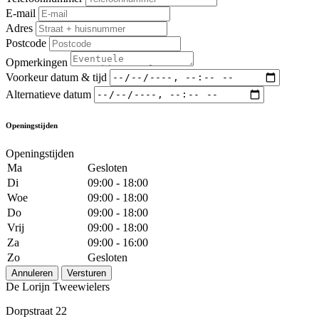
E-mail
Adres
Postcode
Opmerkingen
Voorkeur datum & tijd
Alternatieve datum
Openingstijden
Openingstijden
Ma
Gesloten
Di
09:00 - 18:00
Woe
09:00 - 18:00
Do
09:00 - 18:00
Vrij
09:00 - 18:00
Za
09:00 - 16:00
Zo
Gesloten
Annuleren
Versturen
De Lorijn Tweewielers
Dorpstraat 22