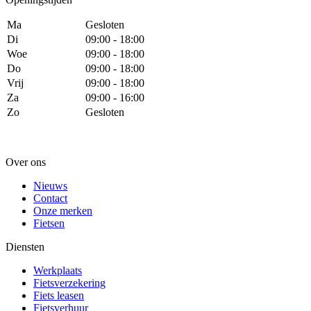
Ma
Gesloten
Di
09:00 - 18:00
Woe
09:00 - 18:00
Do
09:00 - 18:00
Vrij
09:00 - 18:00
Za
09:00 - 16:00
Zo
Gesloten
Over ons
Nieuws
Contact
Onze merken
Fietsen
Diensten
Werkplaats
Fietsverzekering
Fiets leasen
Fietsverhuur