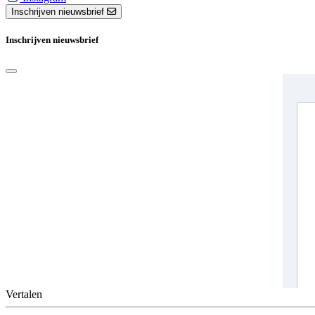
Inschrijven nieuwsbrief
Inschrijven nieuwsbrief
Vertalen