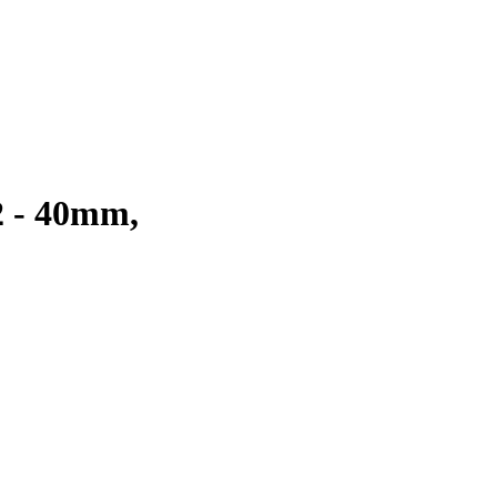
2 - 40mm,