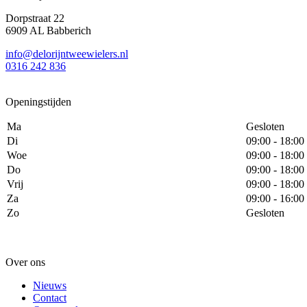
Dorpstraat 22
6909 AL Babberich
info@delorijntweewielers.nl
0316 242 836
Openingstijden
Ma
Gesloten
Di
09:00 - 18:00
Woe
09:00 - 18:00
Do
09:00 - 18:00
Vrij
09:00 - 18:00
Za
09:00 - 16:00
Zo
Gesloten
Over ons
Nieuws
Contact