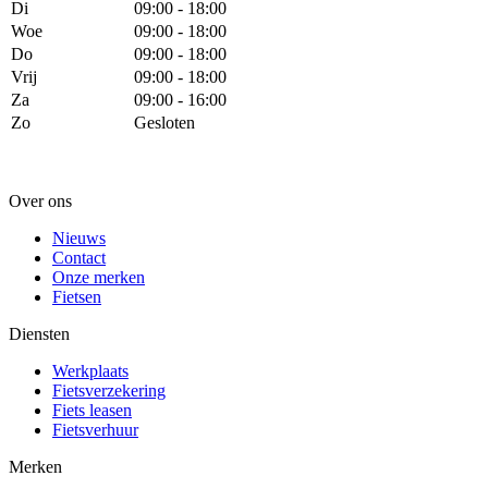
Di
09:00 - 18:00
Woe
09:00 - 18:00
Do
09:00 - 18:00
Vrij
09:00 - 18:00
Za
09:00 - 16:00
Zo
Gesloten
Over ons
Nieuws
Contact
Onze merken
Fietsen
Diensten
Werkplaats
Fietsverzekering
Fiets leasen
Fietsverhuur
Merken