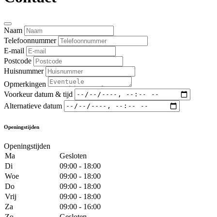
Naam
Telefoonnummer
E-mail
Postcode
Huisnummer
Opmerkingen
Voorkeur datum & tijd
Alternatieve datum
Openingstijden
Openingstijden
Ma
Gesloten
Di
09:00 - 18:00
Woe
09:00 - 18:00
Do
09:00 - 18:00
Vrij
09:00 - 18:00
Za
09:00 - 16:00
Zo
Gesloten