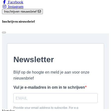
Facebook
Instagram
Inschrijven nieuwsbrief
Inschrijven nieuwsbrief