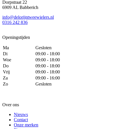
Dorpstraat 22
6909 AL Babberich
info@delorijntweewielers.nl
0316 242 836
Openingstijden
Ma
Gesloten
Di
09:00 - 18:00
Woe
09:00 - 18:00
Do
09:00 - 18:00
Vrij
09:00 - 18:00
Za
09:00 - 16:00
Zo
Gesloten
Over ons
Nieuws
Contact
Onze merken