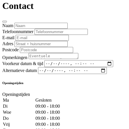
Contact
Naam
Telefoonnummer
E-mail
Adres
Postcode
Opmerkingen
Voorkeur datum & tijd
Alternatieve datum
Openingstijden
Openingstijden
Ma
Gesloten
Di
09:00 - 18:00
Woe
09:00 - 18:00
Do
09:00 - 18:00
Vrij
09:00 - 18:00