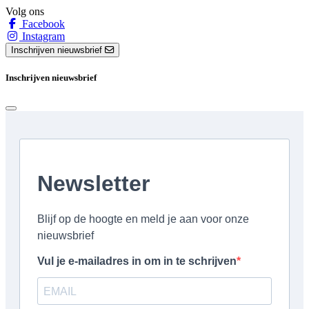
Volg ons
Facebook
Instagram
Inschrijven nieuwsbrief
Inschrijven nieuwsbrief