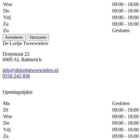
Woe
09:00 - 18:00
Do
09:00 - 18:00
Vrij
09:00 - 18:00
Za
09:00 - 16:00
Zo
Gesloten
Annuleren
Versturen
De Lorijn Tweewielers
Dorpstraat 22
6909 AL Babberich
info@delorijntweewielers.nl
0316 242 836
Openingstijden
Ma
Gesloten
Di
09:00 - 18:00
Woe
09:00 - 18:00
Do
09:00 - 18:00
Vrij
09:00 - 18:00
Za
09:00 - 16:00