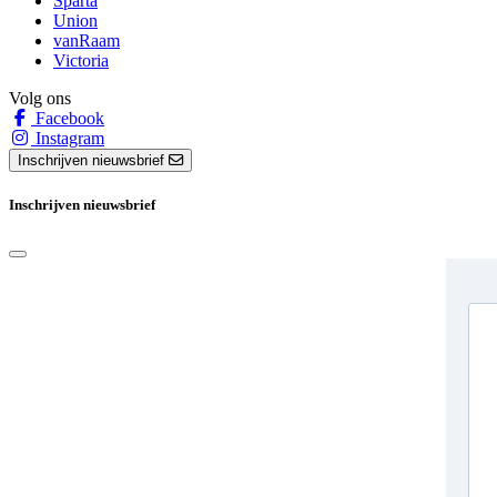
Sparta
Union
vanRaam
Victoria
Volg ons
Facebook
Instagram
Inschrijven nieuwsbrief
Inschrijven nieuwsbrief