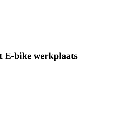
 E-bike werkplaats