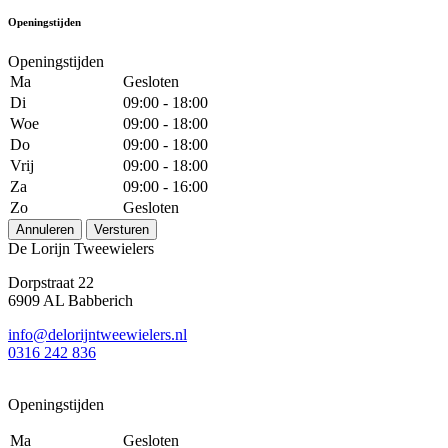
Openingstijden
Openingstijden
Ma
Gesloten
Di
09:00 - 18:00
Woe
09:00 - 18:00
Do
09:00 - 18:00
Vrij
09:00 - 18:00
Za
09:00 - 16:00
Zo
Gesloten
Annuleren
Versturen
De Lorijn Tweewielers
Dorpstraat 22
6909 AL Babberich
info@delorijntweewielers.nl
0316 242 836
Openingstijden
Ma
Gesloten