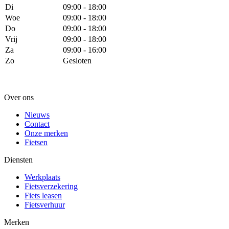
Di
09:00 - 18:00
Woe
09:00 - 18:00
Do
09:00 - 18:00
Vrij
09:00 - 18:00
Za
09:00 - 16:00
Zo
Gesloten
Over ons
Nieuws
Contact
Onze merken
Fietsen
Diensten
Werkplaats
Fietsverzekering
Fiets leasen
Fietsverhuur
Merken