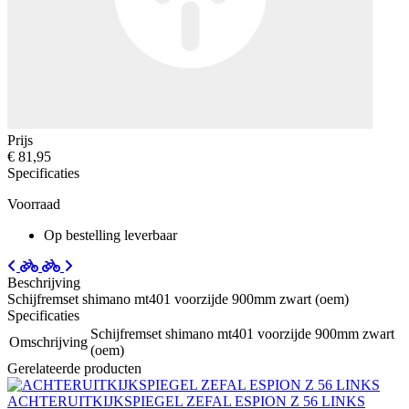
Prijs
€ 81,95
Specificaties
Voorraad
Op bestelling leverbaar
Beschrijving
Schijfremset shimano mt401 voorzijde 900mm zwart (oem)
Specificaties
Schijfremset shimano mt401 voorzijde 900mm zwart
Omschrijving
(oem)
Gerelateerde producten
ACHTERUITKIJKSPIEGEL ZEFAL ESPION Z 56 LINKS