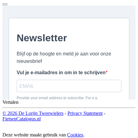
Vertalen
© 2026 De Lorijn Tweewielers
-
Privacy Statement
-
FietsenCatalogus.nl
Deze website maakt gebruik van
Cookies
.