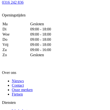
0316 242 836
Openingstijden
Ma
Gesloten
Di
09:00 - 18:00
Woe
09:00 - 18:00
Do
09:00 - 18:00
Vrij
09:00 - 18:00
Za
09:00 - 16:00
Zo
Gesloten
Over ons
Nieuws
Contact
Onze merken
Fietsen
Diensten